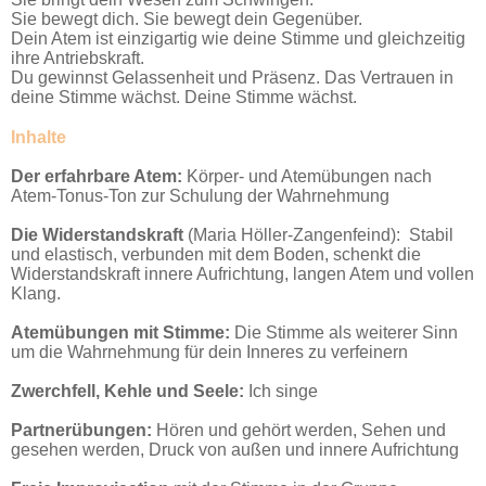
Sie bewegt dich. Sie bewegt dein Gegenüber.
Dein Atem ist einzigartig wie deine Stimme und gleichzeitig
ihre Antriebskraft.
Du gewinnst Gelassenheit und Präsenz. Das Vertrauen in
deine Stimme wächst. Deine Stimme wächst.
Inhalte
Der erfahrbare Atem:
Körper- und Atemübungen nach
Atem-Tonus-Ton zur Schulung der Wahrnehmung
Die Widerstandskraft
(Maria Höller-Zangenfeind): Stabil
und elastisch, verbunden mit dem Boden, schenkt die
Widerstandskraft innere Aufrichtung, langen Atem und vollen
Klang.
Atemübungen mit Stimme:
Die Stimme als weiterer Sinn
um die Wahrnehmung für dein Inneres zu verfeinern
Zwerchfell, Kehle und Seele:
Ich singe
Partnerübungen:
Hören und gehört werden, Sehen und
gesehen werden, Druck von außen und innere Aufrichtung