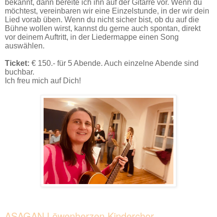
bekannt, dann bereite ich ihn auf der Gitarre vor. Wenn du
möchtest, vereinbaren wir eine Einzelstunde, in der wir dein
Lied vorab üben. Wenn du nicht sicher bist, ob du auf die
Bühne wollen wirst, kannst du gerne auch spontan, direkt
vor deinem Auftritt, in der Liedermappe einen Song
auswählen.
Ticket:
€ 150.- für 5 Abende. Auch einzelne Abende sind
buchbar.
Ich freu mich auf Dich!
ASAGAN Löwenherzen Kinderchor