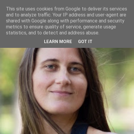
This site uses cookies from Google to deliver its services
and to analyze traffic. Your IP address and user-agent are
shared with Google along with performance and security
metrics to ensure quality of service, generate usage
statistics, and to detect and address abuse.
LEARN MORE
GOT IT