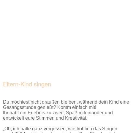
Eltern-Kind singen
Du möchtest nicht draußen bleiben, während dein Kind eine
Gesangsstunde genießt? Komm einfach mit!
Ihr habt ein Erlebnis zu zweit, Spaß miteinander und
entwickelt eure Stimmen und Kreativität.
„Oh, ich hatte ganz vergessen, wie fröhlich das Singen