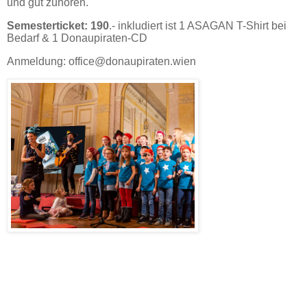
und gut zuhören.
Semesterticket: 190
.- inkludiert ist 1 ASAGAN T-Shirt bei
Bedarf & 1 Donaupiraten-CD
Anmeldung: office@donaupiraten.wien