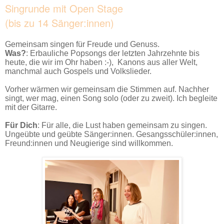
Singrunde mit Open Stage
(bis zu 14 Sänger:innen)
Gemeinsam singen für Freude und Genuss.
Was?
: Erbauliche Popsongs der letzten Jahrzehnte bis
heute, die wir im Ohr haben :-), Kanons aus aller Welt,
manchmal auch Gospels und Volkslieder.
Vorher wärmen wir gemeinsam die Stimmen auf. Nachher
singt, wer mag, einen Song solo (oder zu zweit). Ich begleite
mit der Gitarre.
Für Dich
: Für alle, die Lust haben gemeinsam zu singen.
Ungeübte und geübte Sänger:innen. Gesangsschüler:innen,
Freund:innen und Neugierige sind willkommen.